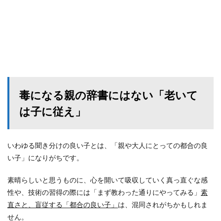
毒になる親の辞書にはない「老いて
は子に従え」
いわゆる聞き分けの良い子とは、「親や大人にとっての都合の良
い子」になりがちです。
素晴らしいと思うものに、心を開いて吸収していく真っ直ぐな感
性や、技術の習得の際には「まず教わった通りにやってみる」
素
直さと、盲従する「都合の良い子」
は、混同されがちかもしれま
せん。