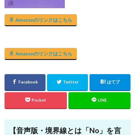
Amazonのリンクはこちら
Amazonのリンクはこちら
【音声版・境界線とは「No」を言