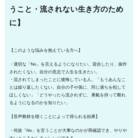
うこと・流されない生き方のため
に】
【このような悩みを抱えている方へ】
・適切な「No」を言えるようになりたい。迎合したり、操作
されたくない。自分の意志で人生を生きたい。
・流されてしまったことに後悔している人。「もうあんなこ
とは繰り返したくない。自分の子や孫に、同じ過ちを犯して
ほしくない」「どうやったら流されずに、勇氣を持って断れ
るようになるのかを知りたい」
【音声教材を聴くことによって得られる効果】
・何故「No」を言うことが大事なのかが再確認でき、やりや
すいところからチャレンジできる。