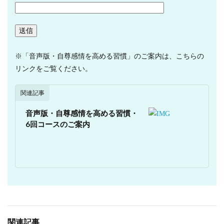
※「音声版・自尊感情を高める習慣」のご案内は、こちらの
リンクをご覧ください。
関連記事
音声版・自尊感情を高める習慣・
6回コースのご案内
関連記事