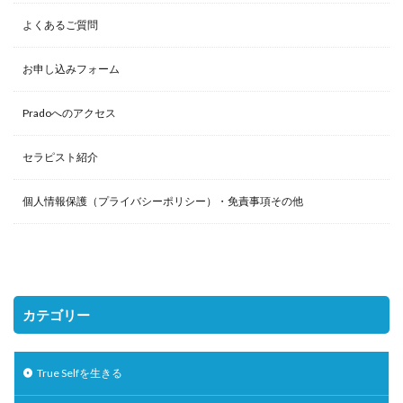
よくあるご質問
お申し込みフォーム
Pradoへのアクセス
セラピスト紹介
個人情報保護（プライバシーポリシー）・免責事項その他
カテゴリー
True Selfを生きる