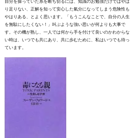
自分を操っていた糸を断ち切るには、知識のお勉強だけではやは
り足りない、正解を知って安心した氣分になってしまう危険性も
やはりある、とよく思います。「もうこんなことで、自分の人生
を無駄にしたくない！」叫ぶような強い思いが何よりも大事で
す。その機が熟し、一人では何から手を付けて良いのかわからな
い時は、いつでも共にあり、共に歩むために、私はいつでも待っ
ています。