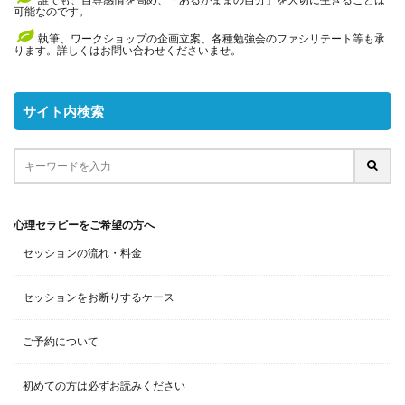
可能なのです。
執筆、ワークショップの企画立案、各種勉強会のファシリテート等も承
ります。詳しくはお問い合わせくださいませ。
サイト内検索
心理セラピーをご希望の方へ
セッションの流れ・料金
セッションをお断りするケース
ご予約について
初めての方は必ずお読みください