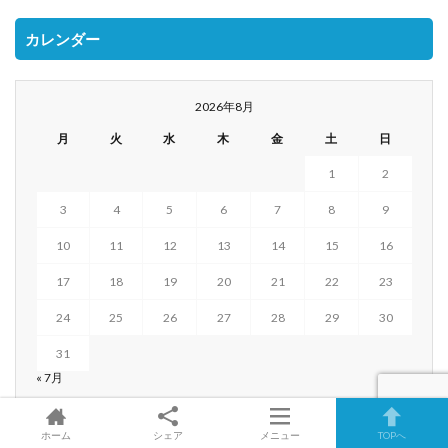
カレンダー
2026年8月
月
火
水
木
金
土
日
1
2
3
4
5
6
7
8
9
10
11
12
13
14
15
16
17
18
19
20
21
22
23
24
25
26
27
28
29
30
31
« 7月
ホーム
シェア
メニュー
TOPへ