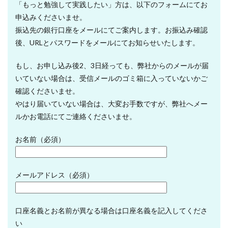
「もっと勉強して実践したい」方は、以下のフォームにてお
申込みくださいませ。
振込先の銀行口座をメールにてご案内します。お振込み確認
後、URLとパスワードをメールにてお知らせいたします。
もし、お申し込み後2、3日経っても、弊社からのメールが届
いていない場合は、受信メールのゴミ箱に入っていないかご
確認くださいませ。
やはり届いていない場合は、大変お手数ですが、弊社へメー
ルかお電話にてご連絡くださいませ。
お名前（必須）
メールアドレス（必須）
口座名義とお名前が異なる場合は口座名義を記入してくださ
い