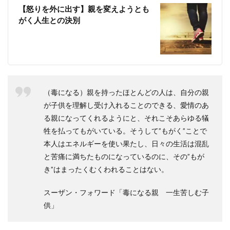
【怒りを外に出す】親を変えようとも
がく人生との決別
（毒になる）親を持ったほとんどの人は、自分の親
が子供を理解し受け入れることのできる、愛情のあ
る親になってくれるようにと、それこそあらゆる犠
牲を払ってもがいている。そうして”もがく”ことで
本人はエネルギーを使い果たし、日々の生活は混乱
と苦痛に満ちたものになっているのに、その”もが
き”はまったくむくわれることはない。
スーザン・フォワード「毒になる親 一生苦しむ子
供」