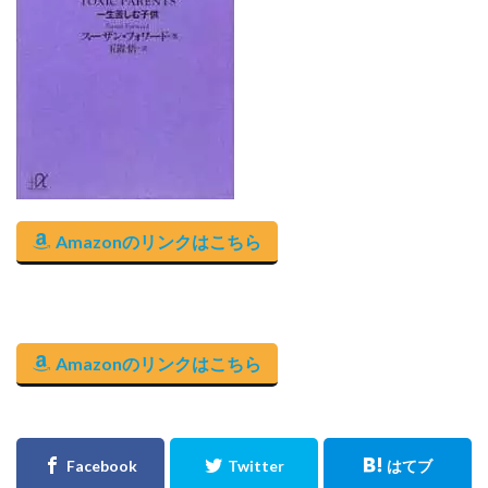
Amazonのリンクはこちら
Amazonのリンクはこちら