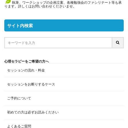
執筆、ワークショップの企画立案、各種勉強会のファシリテート等も承
ります。詳しくはお問い合わせくださいませ。
サイト内検索
心理セラピーをご希望の方へ
セッションの流れ・料金
セッションをお断りするケース
ご予約について
初めての方は必ずお読みください
よくあるご質問