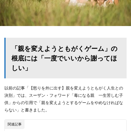
「親を変えようともがくゲーム」の
根底には「一度でいいから謝ってほ
しい」
以前の記事「【怒りを外に出す】親を変えようともがく人生との
決別」では、スーザン・フォワード「毒になる親 一生苦しむ子
供」からの引用で「親を変えようとするゲームをやめなければな
らない」と書きました。
関連記事