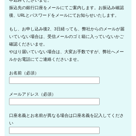
振込先の銀行口座をメールにてご案内します。お振込み確認
後、URLとパスワードをメールにてお知らせいたします。
もし、お申し込み後2、3日経っても、弊社からのメールが届
いていない場合は、受信メールのゴミ箱に入っていないかご
確認くださいませ。
やはり届いていない場合は、大変お手数ですが、弊社へメー
ルかお電話にてご連絡くださいませ。
お名前（必須）
メールアドレス（必須）
口座名義とお名前が異なる場合は口座名義を記入してくださ
い