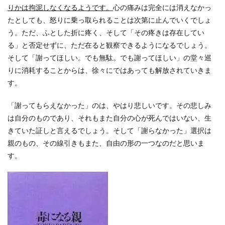
りかは拘泥しなくなるようです。
心の痛みは完全には消えなかっ
たとしても、怒りに乗っ取られることは次第に止んでいくでしょ
う。ただ、ふとした折に疼く、そして「その疼きは存在してい
る」と否定せずに、ただ在ると観察できるようになるでしょう。
そして「謝ってほしい。でも無駄。でも謝ってほしい」の堂々巡
りに消耗することからは、徐々にではあっても解放されていきま
す。
「謝ってもらえなかった」のは、やはり悲しいです。その悲しみ
は自分のものであり、それもまた自分の心が死んではいない、生
きていた証しと言えるでしょう。そして「謝らなかった」選択は
親のもの、その線引きもまた、自由の形の一つなのだと思いま
す。