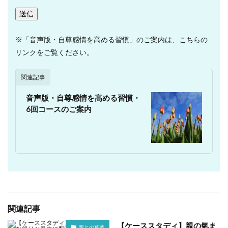
※「音声版・自尊感情を高める習慣」のご案内は、こちらの
リンクをご覧ください。
関連記事
音声版・自尊感情を高める習慣・
6回コースのご案内
関連記事
【ケーススタディ】親の氣ま
親との葛藤