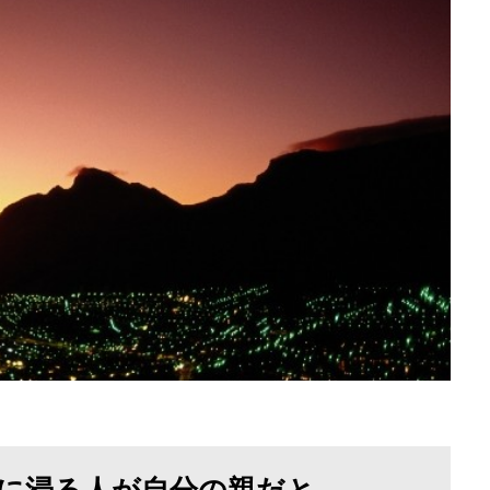
に浸る人が自分の親だと