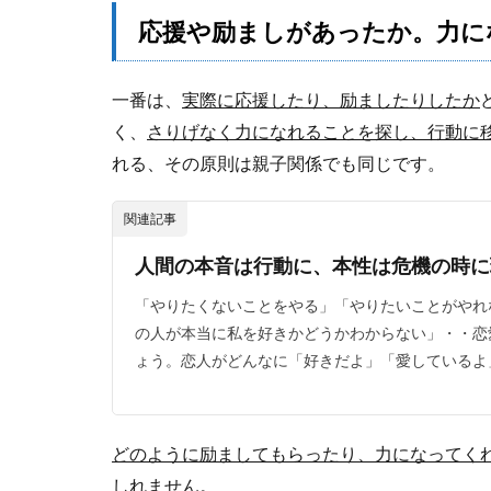
応援や励ましがあったか。力に
一番は、
実際に応援したり、励ましたりしたか
く、
さりげなく力になれることを探し、行動に
れる、その原則は親子関係でも同じです。
関連記事
人間の本音は行動に、本性は危機の時に
「やりたくないことをやる」「やりたいことがやれ
の人が本当に私を好きかどうかわからない」・・恋
ょう。恋人がどんなに「好きだよ」「愛しているよ」
どのように励ましてもらったり、力になってく
しれません。