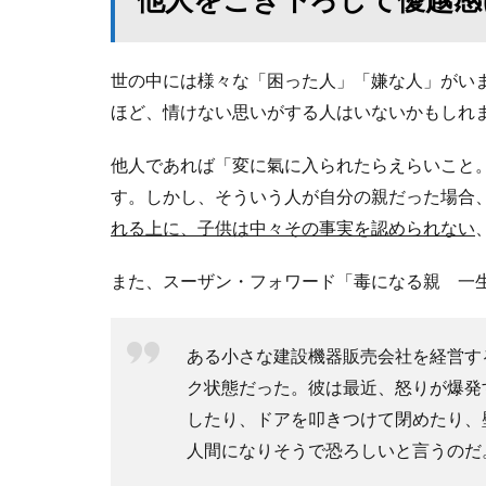
世の中には様々な「困った人」「嫌な人」がい
ほど、情けない思いがする人はいないかもしれ
他人であれば「変に氣に入られたらえらいこと
す。しかし、そういう人が自分の親だった場合
れる上に、子供は中々その事実を認められない
また、スーザン・フォワード「毒になる親 一
ある小さな建設機器販売会社を経営す
ク状態だった。彼は最近、怒りが爆発
したり、ドアを叩きつけて閉めたり、
人間になりそうで恐ろしいと言うのだ