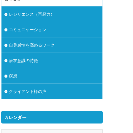
レジリエンス（再起力）
コミュニケーション
自尊感情を高めるワーク
潜在意識の特徴
瞑想
クライアント様の声
カレンダー