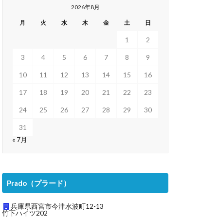
2026年8月
月
火
水
木
金
土
日
1
2
3
4
5
6
7
8
9
10
11
12
13
14
15
16
17
18
19
20
21
22
23
24
25
26
27
28
29
30
31
« 7月
Prado（プラード）
兵庫県西宮市今津水波町12-13
竹下ハイツ202