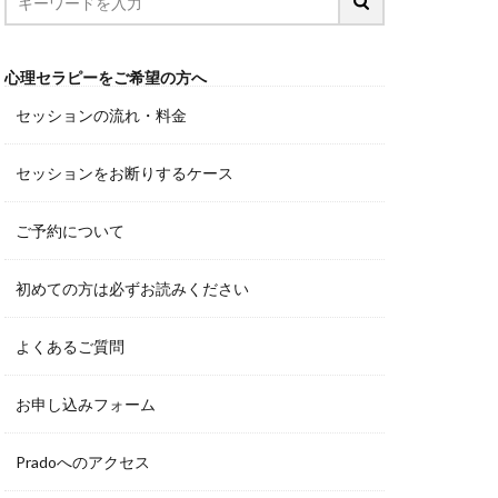
心理セラピーをご希望の方へ
セッションの流れ・料金
セッションをお断りするケース
ご予約について
初めての方は必ずお読みください
よくあるご質問
お申し込みフォーム
Pradoへのアクセス