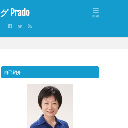
rado
自己紹介