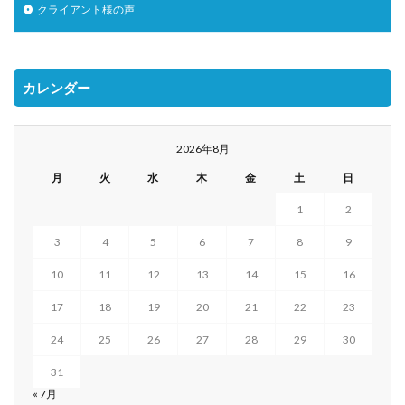
クライアント様の声
カレンダー
2026年8月
月
火
水
木
金
土
日
1
2
3
4
5
6
7
8
9
10
11
12
13
14
15
16
17
18
19
20
21
22
23
24
25
26
27
28
29
30
31
« 7月