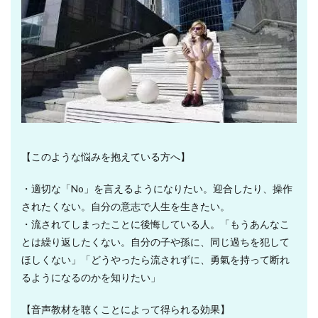
【このような悩みを抱えている方へ】
・適切な「No」を言えるようになりたい。迎合したり、操作
されたくない。自分の意志で人生を生きたい。
・流されてしまったことに後悔している人。「もうあんなこ
とは繰り返したくない。自分の子や孫に、同じ過ちを犯して
ほしくない」「どうやったら流されずに、勇氣を持って断れ
るようになるのかを知りたい」
【音声教材を聴くことによって得られる効果】