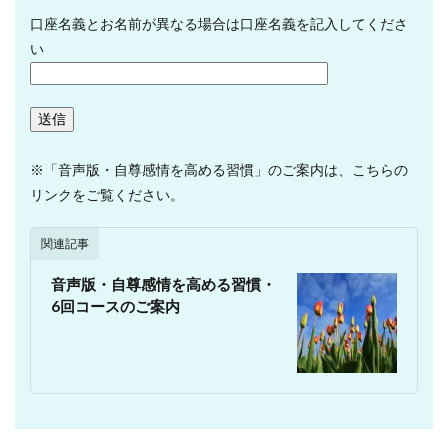
口座名義とお名前が異なる場合は口座名義を記入してくださ
い
※「音声版・自尊感情を高める習慣」のご案内は、こちらの
リンクをご覧ください。
関連記事
音声版・自尊感情を高める習慣・
6回コースのご案内