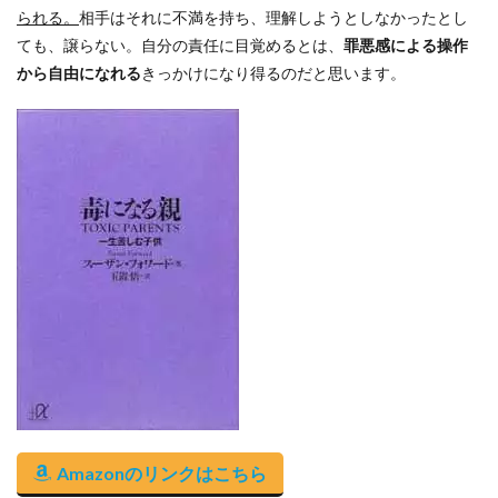
られる。
相手はそれに不満を持ち、理解しようとしなかったとし
ても、譲らない。自分の責任に目覚めるとは、
罪悪感による操作
から自由になれる
きっかけになり得るのだと思います。
Amazonのリンクはこちら