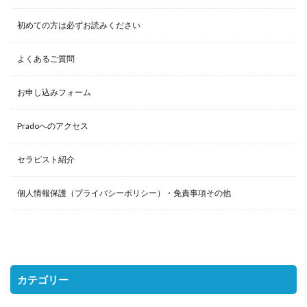
初めての方は必ずお読みください
よくあるご質問
お申し込みフォーム
Pradoへのアクセス
セラピスト紹介
個人情報保護（プライバシーポリシー）・免責事項その他
カテゴリー