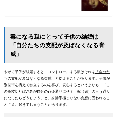
毒になる親にとって子供の結婚は
「自分たちの支配が及ばなくなる脅
威」
やがて子供が結婚すると、コントロールする親はそれを
「自分た
ちの支配が及ばなくなる脅威」
と捉えることがあります。子供が
別世帯を構えて独立するのを喜び、安心するというよりも、「こ
の高枝切りばさみが自分の命令通りにせず、嫁（婿）の言う通り
になったらどうしよう」と、身勝手極まりない妄想に囚われるこ
とさえ、起きてしまうことがあります。