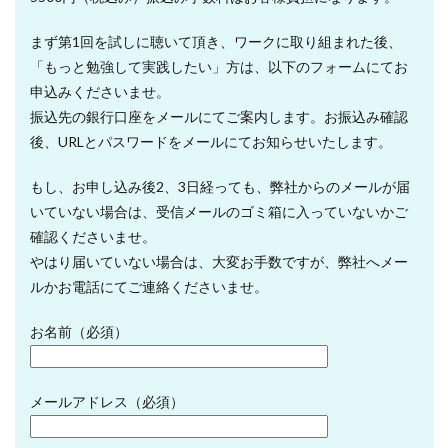
まず第1回を試しに聴いて頂き、ワークに取り組まれた後、
「もっと勉強して実践したい」方は、以下のフォームにてお
申込みくださいませ。
振込先の銀行口座をメールにてご案内します。お振込み確認
後、URLとパスワードをメールにてお知らせいたします。
もし、お申し込み後2、3日経っても、弊社からのメールが届
いていない場合は、受信メールのゴミ箱に入っていないかご
確認くださいませ。
やはり届いていない場合は、大変お手数ですが、弊社へメー
ルかお電話にてご連絡くださいませ。
お名前（必須）
メールアドレス（必須）