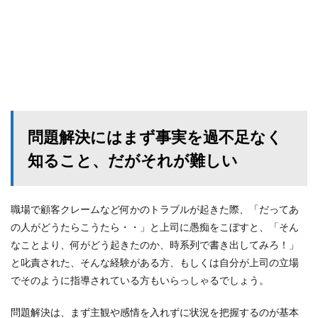
問題解決にはまず事実を過不足なく
知ること、だがそれが難しい
職場で顧客クレームなど何かのトラブルが起きた際、「だってあ
の人がどうたらこうたら・・」と上司に愚痴をこぼすと、「そん
なことより、何がどう起きたのか、時系列で書き出してみろ！」
と叱責された、そんな経験がある方、もしくは自分が上司の立場
でそのように指導されている方もいらっしゃるでしょう。
問題解決は、まず主観や感情を入れずに状況を把握するのが基本