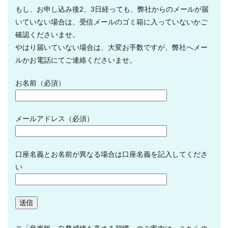
もし、お申し込み後2、3日経っても、弊社からのメールが届
いていない場合は、受信メールのゴミ箱に入っていないかご
確認くださいませ。
やはり届いていない場合は、大変お手数ですが、弊社へメー
ルかお電話にてご連絡くださいませ。
お名前（必須）
メールアドレス（必須）
口座名義とお名前が異なる場合は口座名義を記入してくださ
い