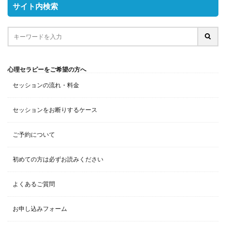
サイト内検索
心理セラピーをご希望の方へ
セッションの流れ・料金
セッションをお断りするケース
ご予約について
初めての方は必ずお読みください
よくあるご質問
お申し込みフォーム