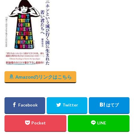
Amazonのリンクはこちら