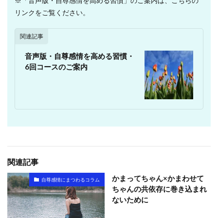
※「音声版・自尊感情を高める習慣」のご案内は、こちらの
リンクをご覧ください。
関連記事
音声版・自尊感情を高める習慣・
6回コースのご案内
関連記事
かまってちゃん×かまわせて
自尊感情にまつわるコラム
ちゃんの共依存に巻き込まれ
ないために