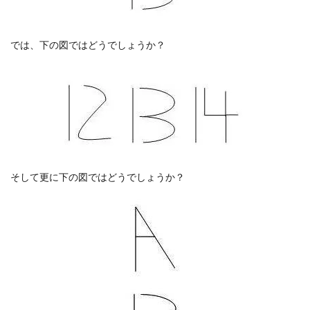
では、下の図ではどうでしょうか？
そして更に下の図ではどうでしょうか？