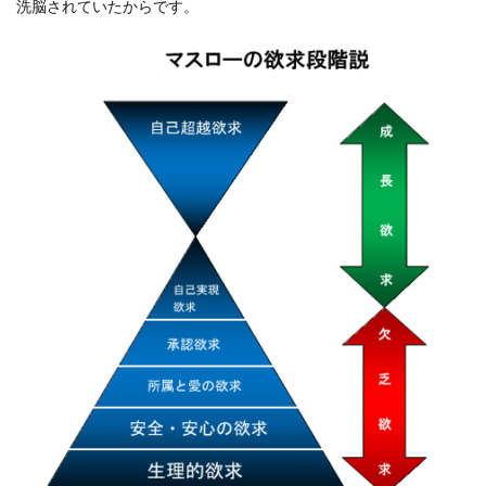
洗脳されていたからです。