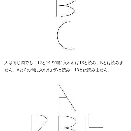
人は同じ図でも、12と14の間に入れれば13と読み、Bとは読みま
せん。AとCの間に入れればBと読み、13とは読みません。