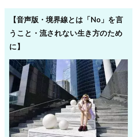
【音声版・境界線とは「No」を言
うこと・流されない生き方のため
に】