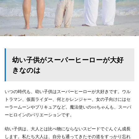
幼い子供がスーパーヒーローが大好
きなのは
いつの時代も、幼い子供はスーパーヒーローが大好きです。ウル
トラマン、仮面ライダー、何とかレンジャー、女の子向けにはセ
ーラームーンやプリキュアなど。魔法使いの○○ちゃんも、スーパ
ーヒロインのバリエーションです。
幼い子供は、大人とは比べ物にならないスピードでぐんぐん成長
します。私たち大人は、自分も通ってきたその道をすっかり忘れ