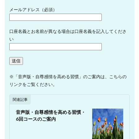
メールアドレス（必須）
口座名義とお名前が異なる場合は口座名義を記入してくださ
い
※「音声版・自尊感情を高める習慣」のご案内は、こちらの
リンクをご覧ください。
関連記事
音声版・自尊感情を高める習慣・
6回コースのご案内