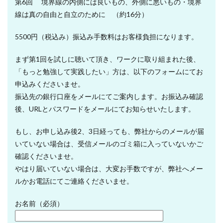
第6回 境界線の内側には良いもの、外側に悪いもの・境界
線は真の自由と自立のために （約16分）
5500円（税込み）振込み手数料はお客様負担になります。
まず第1回を試しに聴いて頂き、ワークに取り組まれた後、
「もっと勉強して実践したい」方は、以下のフォームにてお
申込みくださいませ。
振込先の銀行口座をメールにてご案内します。お振込み確認
後、URLとパスワードをメールにてお知らせいたします。
もし、お申し込み後2、3日経っても、弊社からのメールが届
いていない場合は、受信メールのゴミ箱に入っていないかご
確認くださいませ。
やはり届いていない場合は、大変お手数ですが、弊社へメー
ルかお電話にてご連絡くださいませ。
お名前（必須）