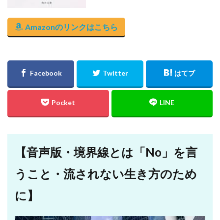
Amazonのリンクはこちら
【音声版・境界線とは「No」を言
うこと・流されない生き方のため
に】