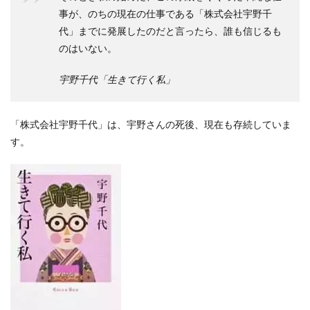
事が、のちの現在の仕事である「株式会社宇野千
代」までに発展したのだと言ったら、誰も信じるも
のはいない。
宇野千代「生きて行く私」
「株式会社宇野千代」は、宇野さんの死後、現在も存続していま
す。