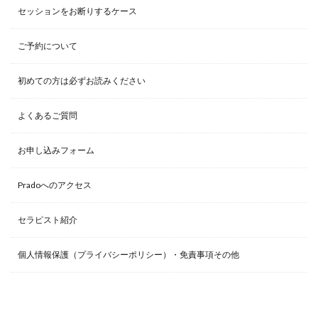
セッションをお断りするケース
ご予約について
初めての方は必ずお読みください
よくあるご質問
お申し込みフォーム
Pradoへのアクセス
セラピスト紹介
個人情報保護（プライバシーポリシー）・免責事項その他