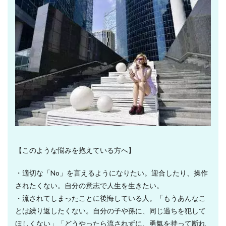
【このような悩みを抱えている方へ】
・適切な「No」を言えるようになりたい。迎合したり、操作
されたくない。自分の意志で人生を生きたい。
・流されてしまったことに後悔している人。「もうあんなこ
とは繰り返したくない。自分の子や孫に、同じ過ちを犯して
ほしくない」「どうやったら流されずに、勇氣を持って断れ