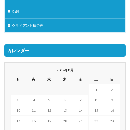
瞑想
クライアント様の声
カレンダー
2026年8月
月
火
水
木
金
土
日
1
2
3
4
5
6
7
8
9
10
11
12
13
14
15
16
17
18
19
20
21
22
23