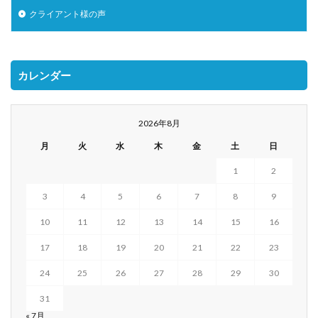
クライアント様の声
カレンダー
2026年8月
月
火
水
木
金
土
日
1
2
3
4
5
6
7
8
9
10
11
12
13
14
15
16
17
18
19
20
21
22
23
24
25
26
27
28
29
30
31
« 7月