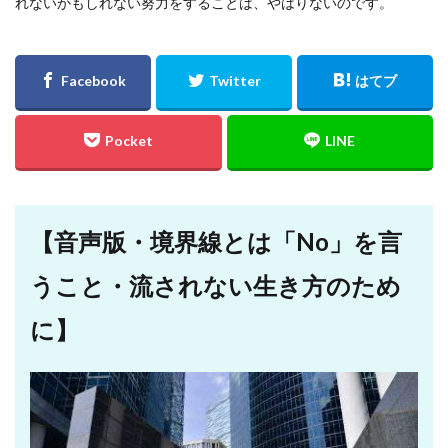
れないかもしれない努力をすることは、やはりないのです。
【音声版・境界線とは「No」を言
うこと・流されない生き方のため
に】