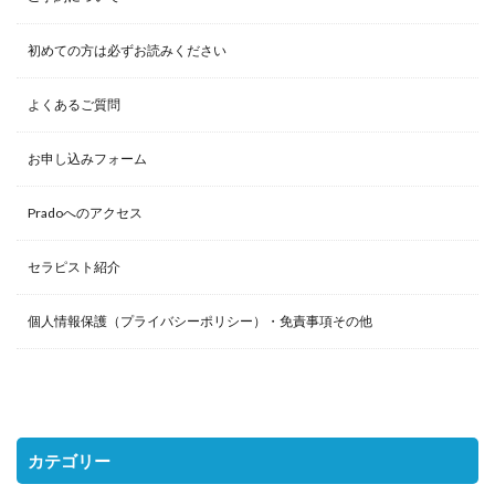
初めての方は必ずお読みください
よくあるご質問
お申し込みフォーム
Pradoへのアクセス
セラピスト紹介
個人情報保護（プライバシーポリシー）・免責事項その他
カテゴリー