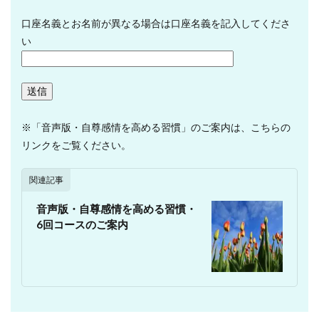
口座名義とお名前が異なる場合は口座名義を記入してくださ
い
※「音声版・自尊感情を高める習慣」のご案内は、こちらの
リンクをご覧ください。
関連記事
音声版・自尊感情を高める習慣・
6回コースのご案内