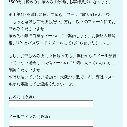
5500円（税込み）振込み手数料はお客様負担になります。
まず第1回を試しに聴いて頂き、ワークに取り組まれた後、
「もっと勉強して実践したい」方は、以下のフォームにてお
申込みくださいませ。
振込先の銀行口座をメールにてご案内します。お振込み確認
後、URLとパスワードをメールにてお知らせいたします。
もし、お申し込み後2、3日経っても、弊社からのメールが届
いていない場合は、受信メールのゴミ箱に入っていないかご
確認くださいませ。
やはり届いていない場合は、大変お手数ですが、弊社へメー
ルかお電話にてご連絡くださいませ。
お名前（必須）
メールアドレス（必須）