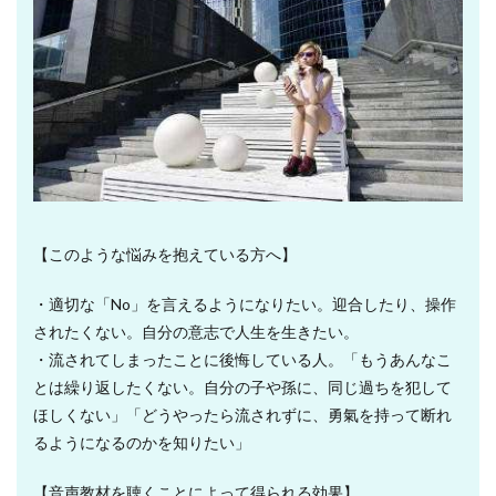
【このような悩みを抱えている方へ】
・適切な「No」を言えるようになりたい。迎合したり、操作
されたくない。自分の意志で人生を生きたい。
・流されてしまったことに後悔している人。「もうあんなこ
とは繰り返したくない。自分の子や孫に、同じ過ちを犯して
ほしくない」「どうやったら流されずに、勇氣を持って断れ
るようになるのかを知りたい」
【音声教材を聴くことによって得られる効果】