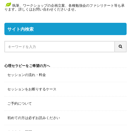
執筆、ワークショップの企画立案、各種勉強会のファシリテート等も承
ります。詳しくはお問い合わせくださいませ。
サイト内検索
心理セラピーをご希望の方へ
セッションの流れ・料金
セッションをお断りするケース
ご予約について
初めての方は必ずお読みください