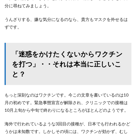
分に尋ねてみましょう。
うんざりする、嫌な気分になるのなら、貴方もマスクを外せるは
ずです。
「迷惑をかけたくないからワクチン
を打つ」・・それは本当に正しいこ
と？
もっと深刻なのはワクチンです。今この文章を書いているのは10
月の初めです。緊急事態宣言が解除され、クリニックでの接種は
10月上旬から中旬で終わりになるところがほとんどのようです。
海外で行われているような3回目の接種が、日本でも行われるかど
うかは未知数です。しかしその頃には、ワクチンが効かず、むし