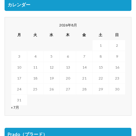
カレンダー
2026年8月
月
火
水
木
金
土
日
1
2
3
4
5
6
7
8
9
10
11
12
13
14
15
16
17
18
19
20
21
22
23
24
25
26
27
28
29
30
31
« 7月
Prado（プラード）