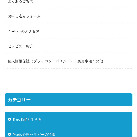
よくあるご質問
お申し込みフォーム
Pradoへのアクセス
セラピスト紹介
個人情報保護（プライバシーポリシー）・免責事項その他
カテゴリー
True Selfを生きる
Prado心理セラピーの特徴