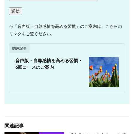
※「音声版・自尊感情を高める習慣」のご案内は、こちらの
リンクをご覧ください。
関連記事
音声版・自尊感情を高める習慣・
6回コースのご案内
関連記事