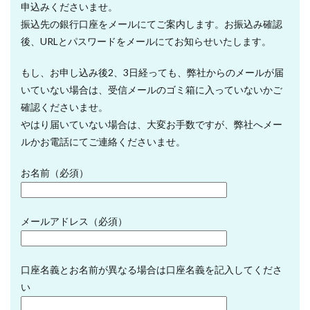
申込みくださいませ。
振込先の銀行口座をメールにてご案内します。お振込み確認
後、URLとパスワードをメールにてお知らせいたします。
もし、お申し込み後2、3日経っても、弊社からのメールが届
いていない場合は、受信メールのゴミ箱に入っていないかご
確認くださいませ。
やはり届いていない場合は、大変お手数ですが、弊社へメー
ルかお電話にてご連絡くださいませ。
お名前（必須）
メールアドレス（必須）
口座名義とお名前が異なる場合は口座名義を記入してくださ
い