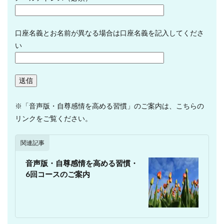
口座名義とお名前が異なる場合は口座名義を記入してくださ
い
※「音声版・自尊感情を高める習慣」のご案内は、こちらの
リンクをご覧ください。
関連記事
音声版・自尊感情を高める習慣・
6回コースのご案内