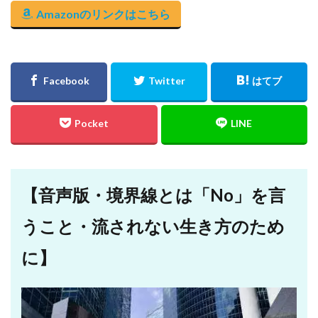
Amazonのリンクはこちら
【音声版・境界線とは「No」を言
うこと・流されない生き方のため
に】