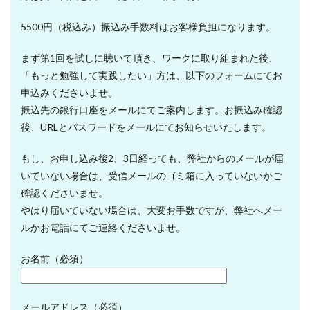
5500円（税込み）振込み手数料はお客様負担になります。
まず第1回を試しに聴いて頂き、ワークに取り組まれた後、
「もっと勉強して実践したい」方は、以下のフォームにてお
申込みくださいませ。
振込先の銀行口座をメールにてご案内します。お振込み確認
後、URLとパスワードをメールにてお知らせいたします。
もし、お申し込み後2、3日経っても、弊社からのメールが届
いていない場合は、受信メールのゴミ箱に入っていないかご
確認くださいませ。
やはり届いていない場合は、大変お手数ですが、弊社へメー
ルかお電話にてご連絡くださいませ。
お名前（必須）
メールアドレス（必須）