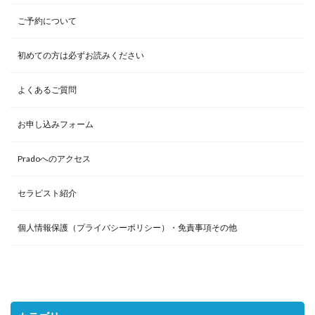
ご予約について
初めての方は必ずお読みください
よくあるご質問
お申し込みフォーム
Pradoへのアクセス
セラピスト紹介
個人情報保護（プライバシーポリシー）・免責事項その他