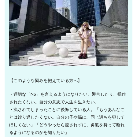
【このような悩みを抱えている方へ】
・適切な「No」を言えるようになりたい。迎合したり、操作
されたくない。自分の意志で人生を生きたい。
・流されてしまったことに後悔している人。「もうあんなこ
とは繰り返したくない。自分の子や孫に、同じ過ちを犯して
ほしくない」「どうやったら流されずに、勇氣を持って断れ
るようになるのかを知りたい」