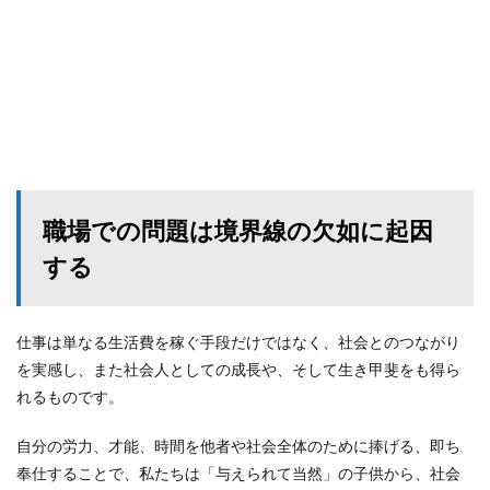
職場での問題は境界線の欠如に起因
する
仕事は単なる生活費を稼ぐ手段だけではなく、社会とのつながり
を実感し、また社会人としての成長や、そして生き甲斐をも得ら
れるものです。
自分の労力、才能、時間を他者や社会全体のために捧げる、即ち
奉仕することで、私たちは「与えられて当然」の子供から、社会