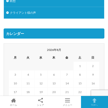
瞑想
クライアント様の声
カレンダー
2026年8月
月
火
水
木
金
土
日
1
2
3
4
5
6
7
8
9
10
11
12
13
14
15
16
17
18
19
20
21
22
23
24
25
26
27
28
29
30
ホーム
シェア
メニュー
TOPへ