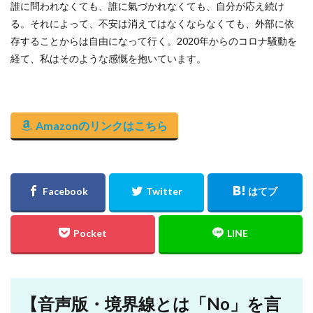
誰に問われなくても、誰に氣づかれなくても、自分が応え続け
る。それによって、不安は消えてはなくならなくても、外部に依
存することからは自由になって行く。2020年からのコロナ騒動を
経て、私はそのような感慨を抱いています。
Amazonのリンクはこちら
【音声版・境界線とは「No」を言