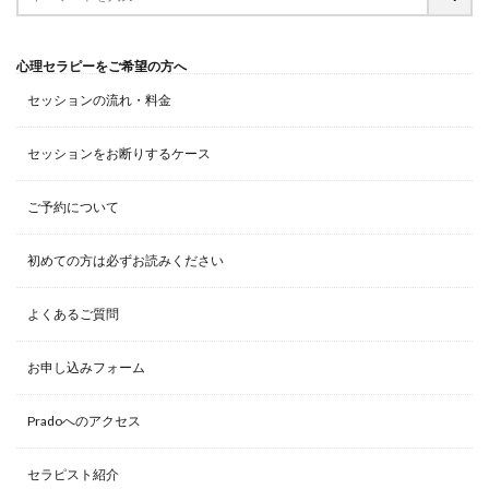
心理セラピーをご希望の方へ
セッションの流れ・料金
セッションをお断りするケース
ご予約について
初めての方は必ずお読みください
よくあるご質問
お申し込みフォーム
Pradoへのアクセス
セラピスト紹介