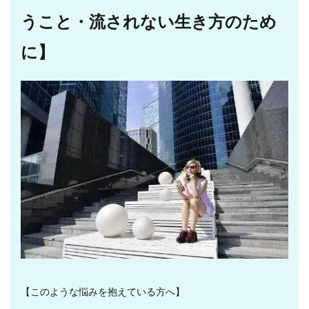
うこと・流されない生き方のため
に】
【このような悩みを抱えている方へ】