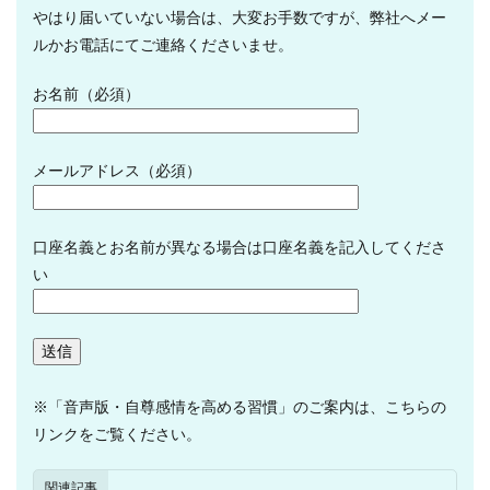
やはり届いていない場合は、大変お手数ですが、弊社へメー
ルかお電話にてご連絡くださいませ。
お名前（必須）
メールアドレス（必須）
口座名義とお名前が異なる場合は口座名義を記入してくださ
い
※「音声版・自尊感情を高める習慣」のご案内は、こちらの
リンクをご覧ください。
関連記事