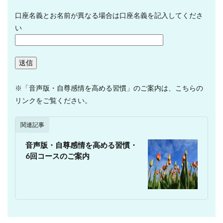
口座名義とお名前が異なる場合は口座名義を記入してくださ
い
※「音声版・自尊感情を高める習慣」のご案内は、こちらの
リンクをご覧ください。
関連記事
音声版・自尊感情を高める習慣・
6回コースのご案内