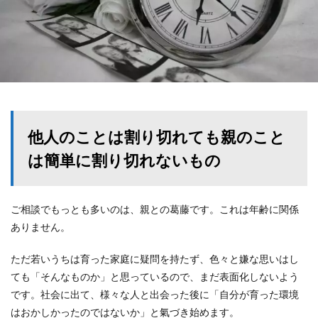
他人のことは割り切れても親のこと
は簡単に割り切れないもの
ご相談でもっとも多いのは、親との葛藤です。これは年齢に関係
ありません。
ただ若いうちは育った家庭に疑問を持たず、色々と嫌な思いはし
ても「そんなものか」と思っているので、まだ表面化しないよう
です。社会に出て、様々な人と出会った後に「自分が育った環境
はおかしかったのではないか」と氣づき始めます。