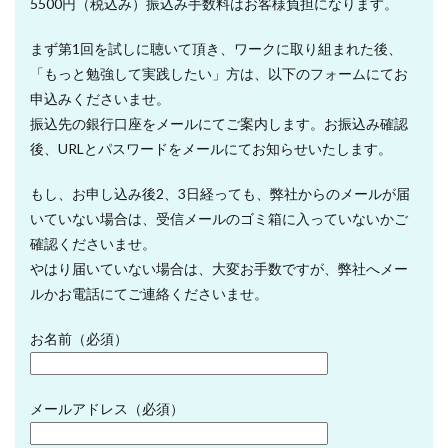
5500円（税込み）振込み手数料はお客様負担になります。
まず第1回を試しに聴いて頂き、ワークに取り組まれた後、
「もっと勉強して実践したい」方は、以下のフォームにてお
申込みくださいませ。
振込先の銀行口座をメールにてご案内します。お振込み確認
後、URLとパスワードをメールにてお知らせいたします。
もし、お申し込み後2、3日経っても、弊社からのメールが届
いていない場合は、受信メールのゴミ箱に入っていないかご
確認くださいませ。
やはり届いていない場合は、大変お手数ですが、弊社へメー
ルかお電話にてご連絡くださいませ。
お名前（必須）
メールアドレス（必須）