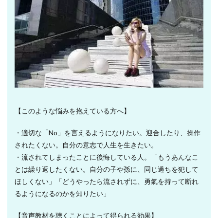
【このような悩みを抱えている方へ】
・適切な「No」を言えるようになりたい。迎合したり、操作
されたくない。自分の意志で人生を生きたい。
・流されてしまったことに後悔している人。「もうあんなこ
とは繰り返したくない。自分の子や孫に、同じ過ちを犯して
ほしくない」「どうやったら流されずに、勇氣を持って断れ
るようになるのかを知りたい」
【音声教材を聴くことによって得られる効果】