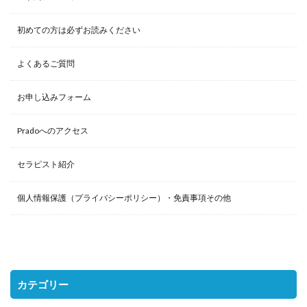
初めての方は必ずお読みください
よくあるご質問
お申し込みフォーム
Pradoへのアクセス
セラピスト紹介
個人情報保護（プライバシーポリシー）・免責事項その他
カテゴリー