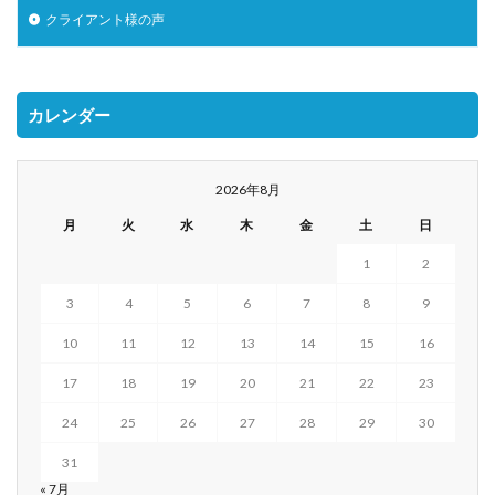
クライアント様の声
カレンダー
2026年8月
月
火
水
木
金
土
日
1
2
3
4
5
6
7
8
9
10
11
12
13
14
15
16
17
18
19
20
21
22
23
24
25
26
27
28
29
30
31
« 7月