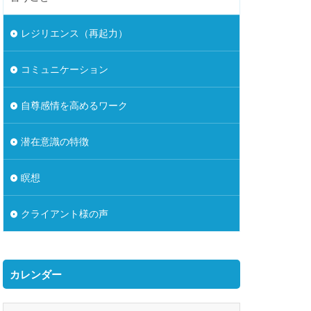
レジリエンス（再起力）
コミュニケーション
自尊感情を高めるワーク
潜在意識の特徴
瞑想
クライアント様の声
カレンダー