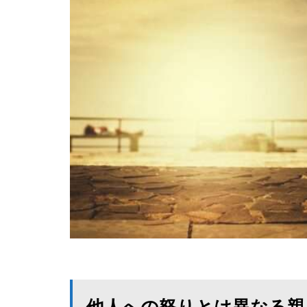
他人への怒りとは異なる親