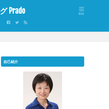
rado
自己紹介