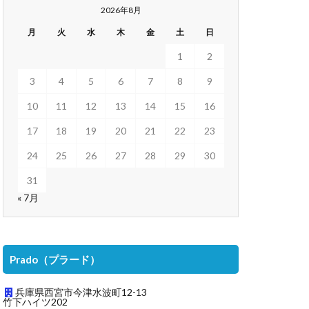
2026年8月
月
火
水
木
金
土
日
1
2
3
4
5
6
7
8
9
10
11
12
13
14
15
16
17
18
19
20
21
22
23
24
25
26
27
28
29
30
31
« 7月
Prado（プラード）
兵庫県西宮市今津水波町12-13
竹下ハイツ202