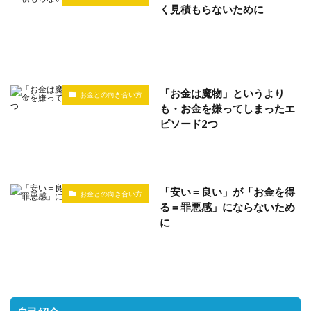
く見積もらないために
「お金は魔物」というより
お金との向き合い方
も・お金を嫌ってしまったエ
ピソード2つ
「安い＝良い」が「お金を得
お金との向き合い方
る＝罪悪感」にならないため
に