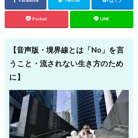
【音声版・境界線とは「No」を言
うこと・流されない生き方のため
に】