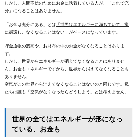
しかし、人間不信のためにお金に執着している人が、「これで充
分」になることはありません。
「お金は充分にある」とは
「世界はエネルギーに満ちていて、常
に循環し、なくなることはない」
がベースになっています。
貯金通帳の残高や、お財布の中のお金がなくなることはありま
す。
しかし、世界からエネルギーが消えてなくなることはありませ
ん。お金もエネルギーですから、世界から消えてなくなることも
ありません。
空気がこの世界から消えてなくなることはないのと同じです。私
たちは誰も「空気がなくなったらどうしよう」とは考えません。
世界の全てはエネルギーが形になっ
ている、お金も