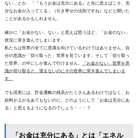
ない」とか、「『もうお金は充分にある』と先に思えばこそ、充
分なお金が入ってくる」（引き寄せの法則ですね）などと聞いた
ことがあるかもしれません。
確かに「お金がない、ない」と思えば思うほど、「お金のない」
状況に突き進んでしまいます。
私たちは世界の全てに意識を向けているわけではありません。自
分の意識が「切り取った」世界を見ています。そして「切り取っ
た世界」の中にしか進んで行けません。
「お金がない」世界を意
識が切り取ると、望まないのにその世界に突き進んでしまいま
す。
でも現実には、貯金通帳の残高がたくさんあるわけではなく、お
給料が上がるあてもないのに、どのようにして「お金は充分にあ
る」と思えるようになるのでしょう・・・？
「お金は充分にある」とは「エネル