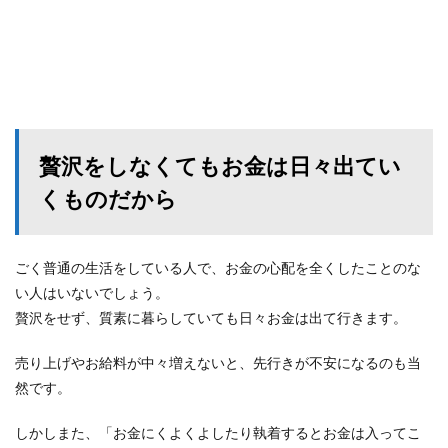
贅沢をしなくてもお金は日々出てい
くものだから
ごく普通の生活をしている人で、お金の心配を全くしたことのな
い人はいないでしょう。
贅沢をせず、質素に暮らしていても日々お金は出て行きます。
売り上げやお給料が中々増えないと、先行きが不安になるのも当
然です。
しかしまた、「お金にくよくよしたり執着するとお金は入ってこ