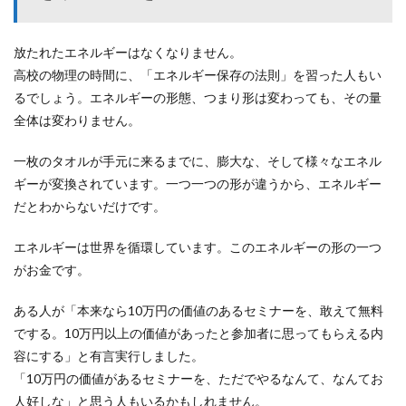
放たれたエネルギーはなくなりません。
高校の物理の時間に、「エネルギー保存の法則」を習った人もい
るでしょう。エネルギーの形態、つまり形は変わっても、その量
全体は変わりません。
一枚のタオルが手元に来るまでに、膨大な、そして様々なエネル
ギーが変換されています。一つ一つの形が違うから、エネルギー
だとわからないだけです。
エネルギーは世界を循環しています。このエネルギーの形の一つ
がお金です。
ある人が「本来なら10万円の価値のあるセミナーを、敢えて無料
でする。10万円以上の価値があったと参加者に思ってもらえる内
容にする」と有言実行しました。
「10万円の価値があるセミナーを、ただでやるなんて、なんてお
人好しな」と思う人もいるかもしれません。