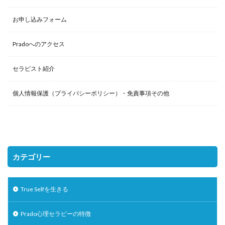
お申し込みフォーム
Pradoへのアクセス
セラピスト紹介
個人情報保護（プライバシーポリシー）・免責事項その他
カテゴリー
True Selfを生きる
Prado心理セラピーの特徴