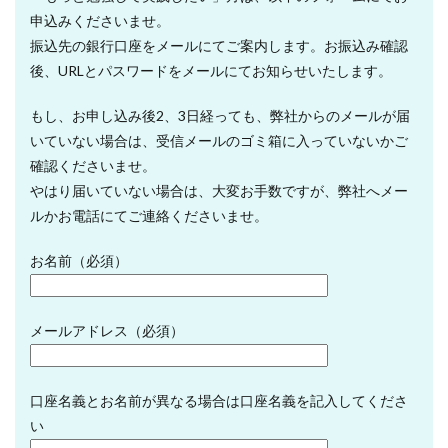
申込みくださいませ。
振込先の銀行口座をメールにてご案内します。お振込み確認
後、URLとパスワードをメールにてお知らせいたします。
もし、お申し込み後2、3日経っても、弊社からのメールが届
いていない場合は、受信メールのゴミ箱に入っていないかご
確認くださいませ。
やはり届いていない場合は、大変お手数ですが、弊社へメー
ルかお電話にてご連絡くださいませ。
お名前（必須）
メールアドレス（必須）
口座名義とお名前が異なる場合は口座名義を記入してくださ
い