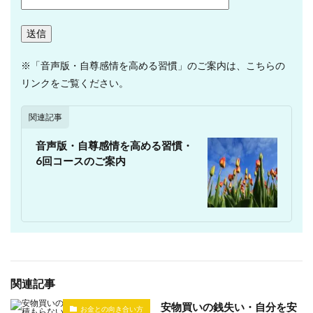
※「音声版・自尊感情を高める習慣」のご案内は、こちらの
リンクをご覧ください。
関連記事
音声版・自尊感情を高める習慣・
6回コースのご案内
関連記事
安物買いの銭失い・自分を安
お金との向き合い方