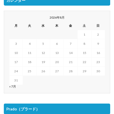
カレンダー
2026年8月
月
火
水
木
金
土
日
1
2
3
4
5
6
7
8
9
10
11
12
13
14
15
16
17
18
19
20
21
22
23
24
25
26
27
28
29
30
31
« 7月
Prado（プラード）