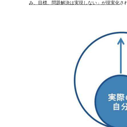
み、目標、問題解決は実現しない」が現実化
さ