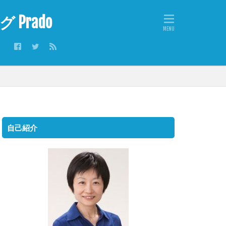
rado
自己紹介