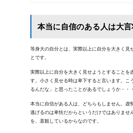
本当に自信のある人は大言
等身大の自分とは、実際以上に自分を大きく見
とです。
実際以上に自分を大きく見せようとすることを
す。小さく見せる時は卑下すると言います。こ
るんだな」と思ったことがあるでしょうか・・
本当に自信がある人は、どちらもしません。虚
逃げるのは卑怯だからというだけではありませ
を、直観しているからなのです。