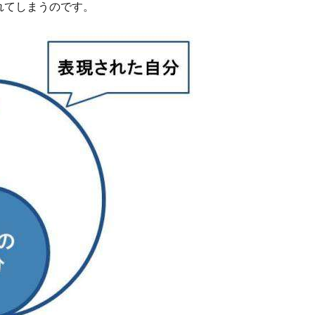
れてしまうのです。