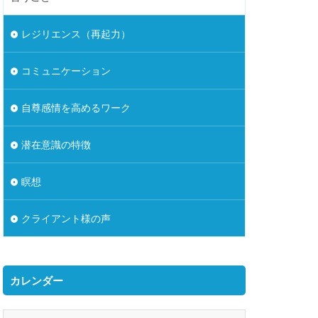
レジリエンス（再起力）
コミュニケーション
自尊感情を高めるワーク
潜在意識の特徴
瞑想
クライアント様の声
カレンダー