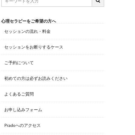
心理セラピーをご希望の方へ
セッションの流れ・料金
セッションをお断りするケース
ご予約について
初めての方は必ずお読みください
よくあるご質問
お申し込みフォーム
Pradoへのアクセス